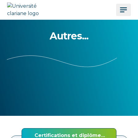
Autres...
Certifications et diplômes