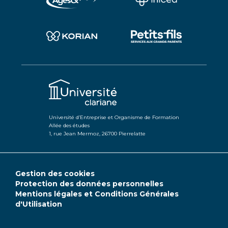
Université d’Entreprise et Organisme de Formation
Allée des études
1, rue Jean Mermoz, 26700 Pierrelatte
Gestion des cookies
Protection des données personnelles
Mentions légales et Conditions Générales
d'Utilisation