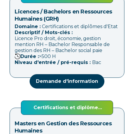
d'Etat
Licences / Bachelors en Ressources
Humaines (GRH)
Domaine :
Certifications et diplômes d'Etat
Descriptif / Mots-clés :
Licence Pro droit, économie, gestion
mention RH – Bachelor Responsable de
gestion des RH – Bachelor social paie
Durée :
>500
H
Niveau d'entrée / pré-requis :
Bac
Demande d'information
Certifications et diplômes
d'Etat
Masters en Gestion des Ressources
Humaines