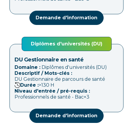
Demande d'information
Diplômes d'universités (DU)
DU Gestionnaire en santé
Domaine :
Diplômes d'universités (DU)
Descriptif / Mots-clés :
DU Gestionnaire de parcours de santé
Durée :
>130
H
Niveau d'entrée / pré-requis :
Professionnels de santé - Bac+3
Demande d'information