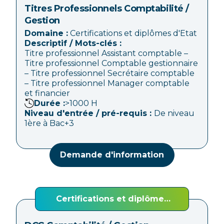
Titres Professionnels Comptabilité /
Gestion
Domaine :
Certifications et diplômes d'Etat
Descriptif / Mots-clés :
Titre professionnel Assistant comptable –
Titre professionnel Comptable gestionnaire
– Titre professionnel Secrétaire comptable
– Titre professionnel Manager comptable
et financier
Durée :
>1000
H
Niveau d'entrée / pré-requis :
De niveau
1ère à Bac+3
Demande d'information
Certifications et diplômes
d'Etat