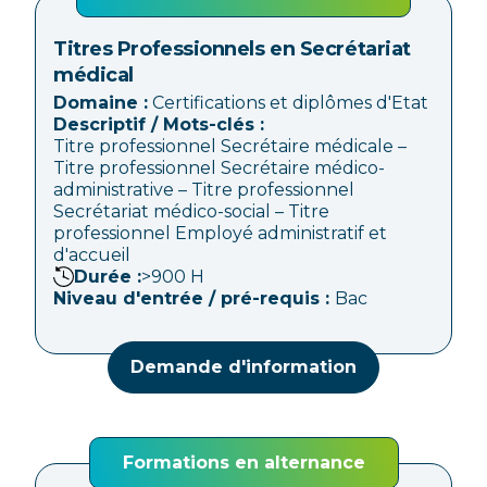
d'Etat
Titres Professionnels en Secrétariat
médical
Domaine :
Certifications et diplômes d'Etat
Descriptif / Mots-clés :
Titre professionnel Secrétaire médicale –
Titre professionnel Secrétaire médico-
administrative – Titre professionnel
Secrétariat médico-social – Titre
professionnel Employé administratif et
d'accueil
Durée :
>900
H
Niveau d'entrée / pré-requis :
Bac
Demande d'information
Formations en alternance