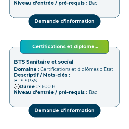
Niveau d'entrée / pré-requis :
Bac
Demande d'information
Certifications et diplômes
d'Etat
BTS Sanitaire et social
Domaine :
Certifications et diplômes d'Etat
Descriptif / Mots-clés :
BTS SP3S
Durée :
>1600
H
Niveau d'entrée / pré-requis :
Bac
Demande d'information