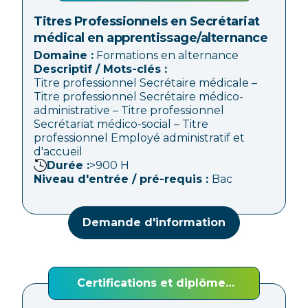
Titres Professionnels en Secrétariat
médical en apprentissage/alternance
Domaine :
Formations en alternance
Descriptif / Mots-clés :
Titre professionnel Secrétaire médicale –
Titre professionnel Secrétaire médico-
administrative – Titre professionnel
Secrétariat médico-social – Titre
professionnel Employé administratif et
d'accueil
Durée :
>900
H
Niveau d'entrée / pré-requis :
Bac
Demande d'information
Certifications et diplômes
d'Etat