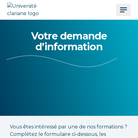
Votre demande
d’information
Vous êtes intéressé par une de nos formations ?
Complétez le formulaire ci-dessous, les