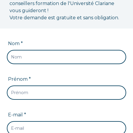
conseillers formation de l'Université Clariane
vous guideront !
Votre demande est gratuite et sans obligation.
Nom *
Prénom *
E-mail *