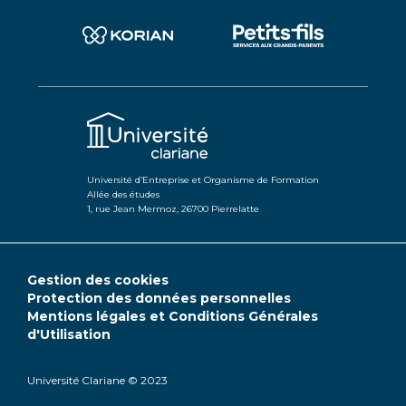
Université d’Entreprise et Organisme de Formation
Allée des études
1, rue Jean Mermoz, 26700 Pierrelatte
Gestion des cookies
Protection des données personnelles
Mentions légales et Conditions Générales
d'Utilisation
Université Clariane © 2023