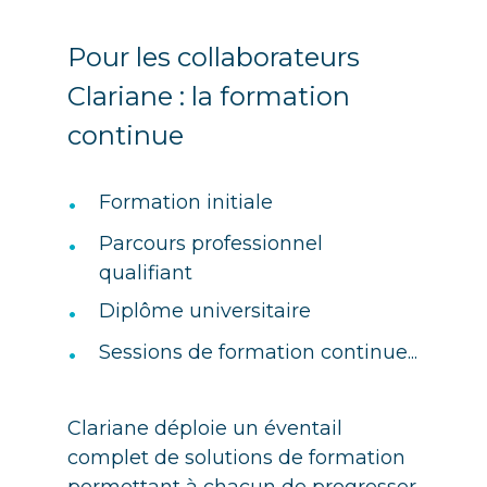
Pour les collaborateurs
Clariane : la formation
continue
•
Formation initiale
•
Parcours professionnel
qualifiant
•
Diplôme universitaire
•
Sessions de formation continue...
Clariane déploie un éventail
complet de solutions de formation