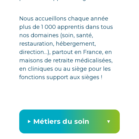
Nous accueillons chaque année
plus de 1 000 apprentis dans tous
nos domaines (soin, santé,
restauration, hébergement,
direction…), partout en France, en
maisons de retraite médicalisées,
en cliniques ou au siège pour les
fonctions support aux sièges !
Métiers du soin
▼