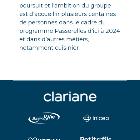
poursuit et l'ambition du groupe
est d'accueillir plusieurs centaines
de personnes dans le cadre du
programme Passerelles d'ici à 2024
et dans d’autres métiers,
notamment cuisinier.