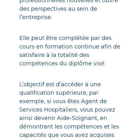
professionnelles nouvelles et ouvre
des perspectives au sein de
l’entreprise.
Elle peut être complétée par des
cours en formation continue afin de
satisfaire à la totalité des
compétences du diplôme visé.
L’objectif est d’accéder à une
qualification supérieure, par
exemple, si vous êtes Agent de
Services Hospitaliers, vous pouvez
ainsi devenir Aide-Soignant, en
démontrant les compétences et les
capacités que vous avez acquises