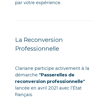
par votre expérience.
La Reconversion
Professionnelle
Clariane participe activement à la
démarche
"Passerelles de
reconversion professionnelle"
lancée en avril 2021 avec l’État
français.