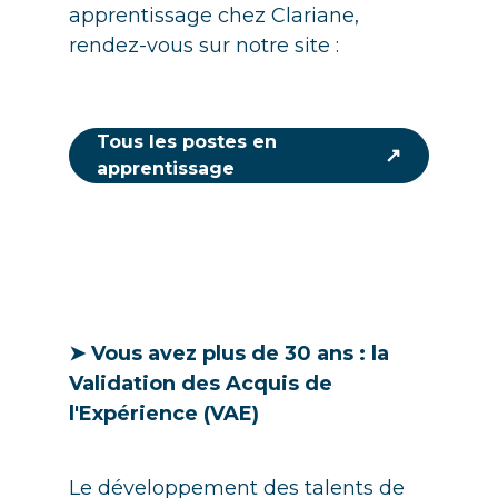
apprentissage chez Clariane,
rendez-vous sur notre site :
Tous les postes en
↗
apprentissage
➤ Vous avez plus de 30 ans : la
Validation des Acquis de
l'Expérience (VAE)
Le développement des talents de