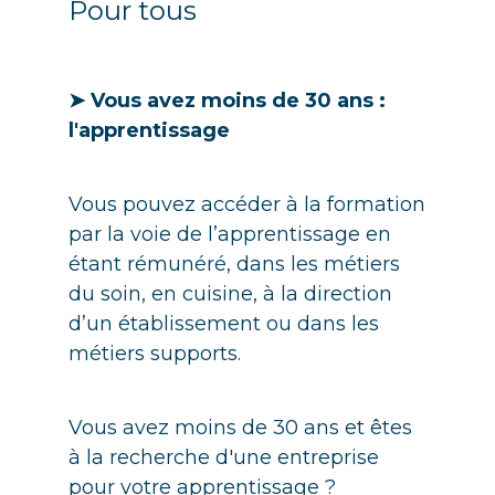
Pour tous
➤ Vous avez moins de 30 ans :
l'apprentissage
Vous pouvez accéder à la formation
par la voie de l’apprentissage en
étant rémunéré, dans les métiers
du soin, en cuisine, à la direction
d’un établissement ou dans les
métiers supports.
Vous avez moins de 30 ans et êtes
à la recherche d'une entreprise
pour votre apprentissage ?