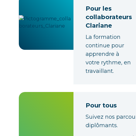
Pour les
collaborateurs
Clariane
La formation
continue pour
apprendre à
votre rythme, en
travaillant.
Pour tous
Suivez nos parcou
diplômants.