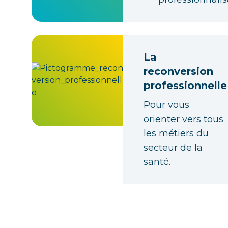
La
reconversion
professionnelle
Pour vous
orienter vers tous
les métiers du
secteur de la
santé.