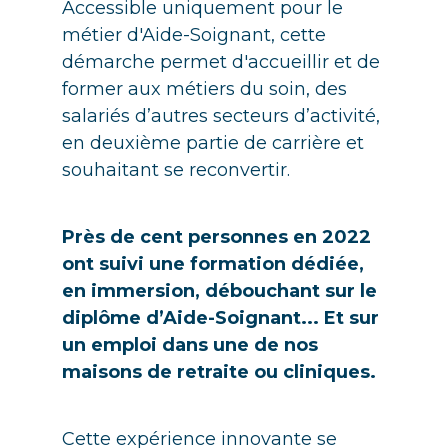
Accessible uniquement pour le
métier d'Aide-Soignant, cette
démarche permet d'accueillir et de
former aux métiers du soin, des
salariés d’autres secteurs d’activité,
en deuxième partie de carrière et
souhaitant se reconvertir.
Près de cent personnes en 2022
ont suivi une formation dédiée,
en immersion, débouchant sur le
diplôme d’Aide-Soignant... Et sur
un emploi dans une de nos
maisons de retraite ou cliniques.
Cette expérience innovante se