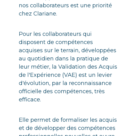
nos collaborateurs est une priorité
chez Clariane.
Pour les collaborateurs qui
disposent de compétences
acquises sur le terrain, développées
au quotidien dans la pratique de
leur métier, la Validation des Acquis
de l'Expérience (VAE) est un levier
d'évolution, par la reconnaissance
officielle des compétences, très
efficace.
Elle permet de formaliser les acquis
et de développer des compétences