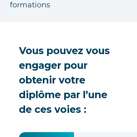
formations
Vous pouvez vous
engager pour
obtenir votre
diplôme par l’une
de ces voies :