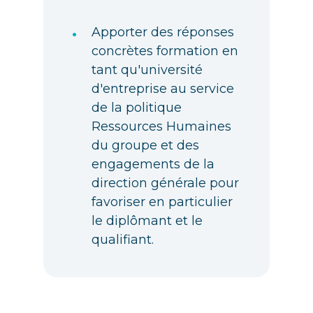
•
Apporter des réponses
concrètes formation en
tant qu'université
d'entreprise au service
de la politique
Ressources Humaines
du groupe et des
engagements de la
direction générale pour
favoriser en particulier
le diplômant et le
qualifiant.