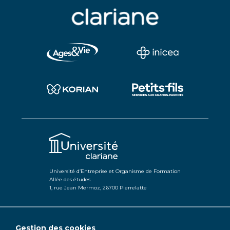
Université d’Entreprise et Organisme de Formation
Allée des études
1, rue Jean Mermoz, 26700 Pierrelatte
Gestion des cookies