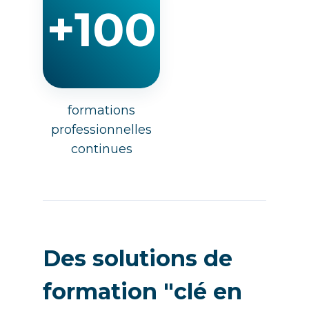
+100
formations
professionnelles
continues
Des solutions de
formation "clé en