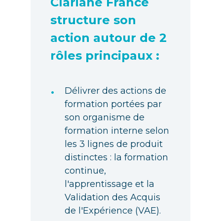
Clariane France
structure son
action autour de 2
rôles principaux :
•
Délivrer des actions de
formation portées par
son organisme de
formation interne selon
les 3 lignes de produit
distinctes : la formation
continue,
l'apprentissage et la
Validation des Acquis
de l'Expérience (VAE).