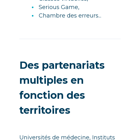
Serious Game,
Chambre des erreurs...
Des partenariats
multiples en
fonction des
territoires
Universités de médecine, Instituts