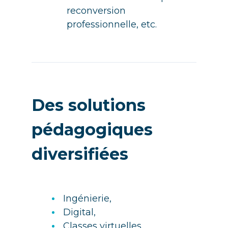
reconversion
professionnelle, etc.
Des solutions
pédagogiques
diversifiées
Ingénierie,
Digital,
Classes virtuelles,