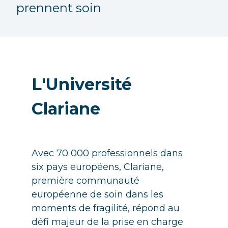
prennent soin
L'Université
Clariane
Avec 70 000 professionnels dans
six pays européens, Clariane,
première communauté
européenne de soin dans les
moments de fragilité, répond au
défi majeur de la prise en charge