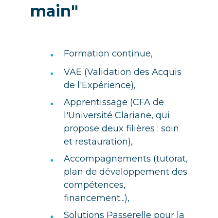
main"
•
Formation continue,
•
VAE (Validation des Acquis
de l'Expérience),
•
Apprentissage (
CFA de
l'Université Clariane, qui
propose deux filières : soin
et restauration
),
•
Accompagnements (tutorat,
plan de développement des
compétences,
financement...),
•
Solutions Passerelle pour la