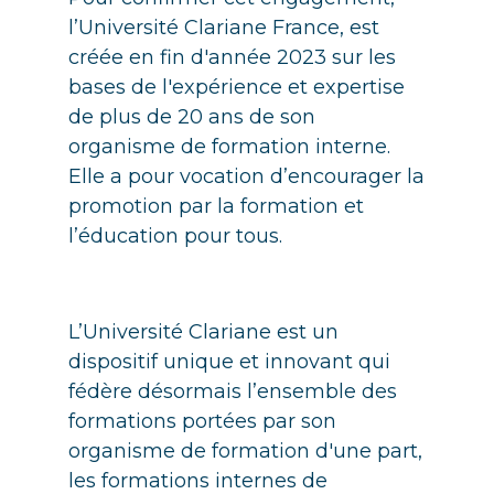
l’Université Clariane France, est
créée en fin d'année 2023 sur les
bases de l'expérience et expertise
de plus de 20 ans de son
organisme de formation interne.
Elle a pour vocation d’encourager la
promotion par la formation et
l’éducation pour tous.
L’Université Clariane est un
dispositif unique et innovant qui
fédère désormais l’ensemble des
formations portées par son
organisme de formation d'une part,
les formations internes de