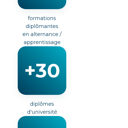
formations
diplômantes
en alternance /
apprentissage
+30
diplômes
d'université