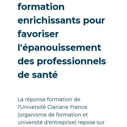
formation
enrichissants pour
favoriser
l'épanouissement
des professionnels
de santé
La réponse formation de
l'Université Clariane France
(organisme de formation et
université d'entreprise) repose sur :