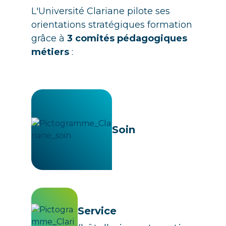
L'Université Clariane pilote ses
orientations stratégiques formation
grâce à
3 comités pédagogiques
métiers
:
Soin
Service