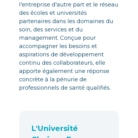
l'entreprise d'autre part et le réseau
des écoles et universités
partenaires dans les domaines du
soin, des services et du
management. Conçue pour
accompagner les besoins et
aspirations de développement
continu des collaborateurs, elle
apporte également une réponse
concrète à la pénurie de
professionnels de santé qualifiés.
L'Université