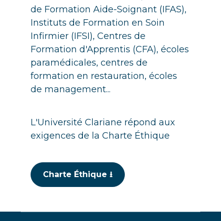
de Formation Aide-Soignant (IFAS),
Instituts de Formation en Soin
Infirmier (IFSI), Centres de
Formation d'Apprentis (CFA), écoles
paramédicales, centres de
formation en restauration, écoles
de management...
L'Université Clariane répond aux
exigences de la Charte Éthique
Charte Éthique ⭳