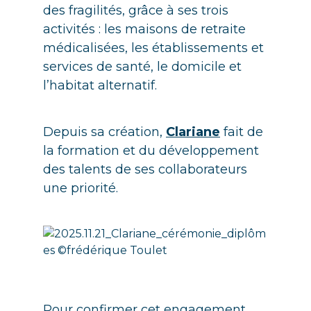
des fragilités, grâce à ses trois
activités : les maisons de retraite
médicalisées, les établissements et
services de santé, le domicile et
l’habitat alternatif.
Depuis sa création,
Clariane
fait de
la formation et du développement
des talents de ses collaborateurs
une priorité.
Pour confirmer cet engagement,