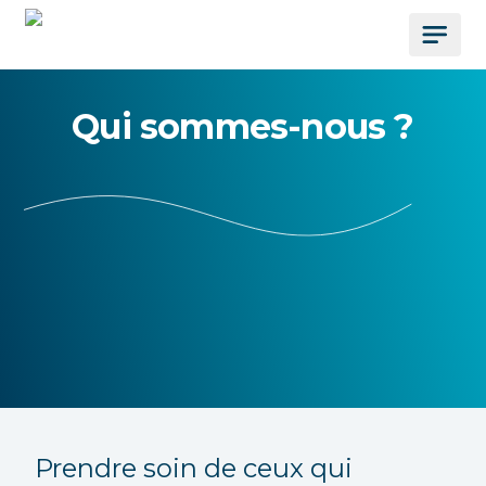
Qui sommes-nous ?
Prendre soin de ceux qui