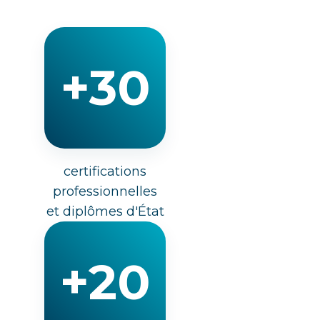
+30
certifications
professionnelles
et diplômes d'État
+20