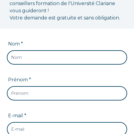
conseillers formation de l'Université Clariane
vous guideront !
Votre demande est gratuite et sans obligation.
Nom *
Prénom *
E-mail *