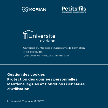
Université d’Entreprise et Organisme de Formation
Allée des études
1, rue Jean Mermoz, 26700 Pierrelatte
Gestion des cookies
Protection des données personnelles
Mentions légales et Conditions Générales
d'Utilisation
Université Clariane © 2023