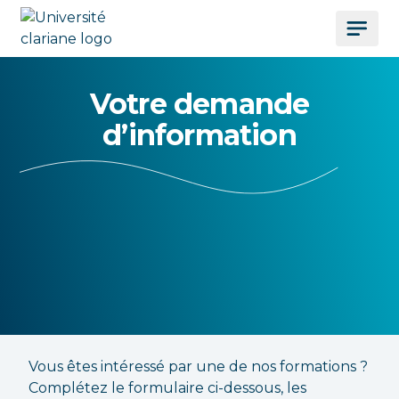
Votre demande
d’information
Vous êtes intéressé par une de nos formations ?
Complétez le formulaire ci-dessous, les