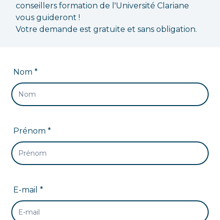
conseillers formation de l'Université Clariane
vous guideront !
Votre demande est gratuite et sans obligation.
Nom *
Prénom *
E-mail *