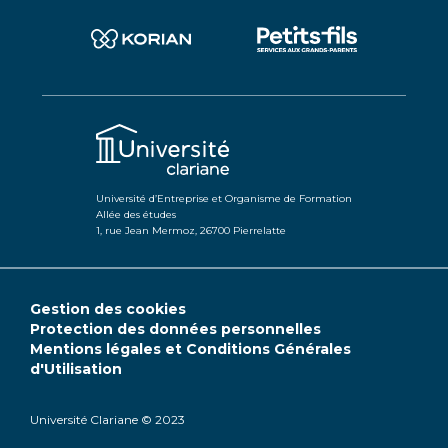
Université d’Entreprise et Organisme de Formation
Allée des études
1, rue Jean Mermoz, 26700 Pierrelatte
Gestion des cookies
Protection des données personnelles
Mentions légales et Conditions Générales
d'Utilisation
Université Clariane © 2023