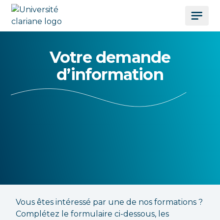
Votre demande
d’information
Vous êtes intéressé par une de nos formations ?
Complétez le formulaire ci-dessous, les