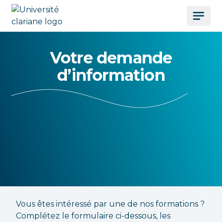
Votre demande
d’information
Vous êtes intéressé par une de nos formations ?
Complétez le formulaire ci-dessous, les