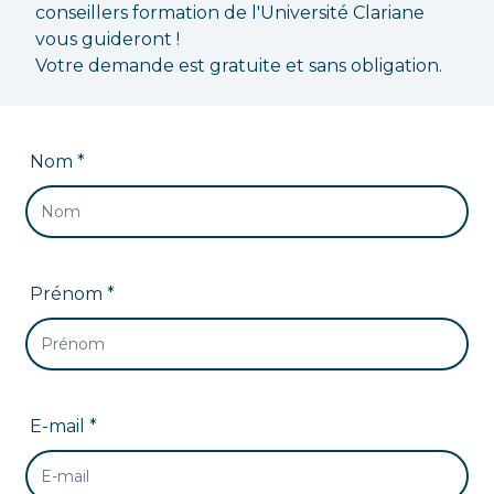
conseillers formation de l'Université Clariane
vous guideront !
Votre demande est gratuite et sans obligation.
Nom *
Prénom *
E-mail *