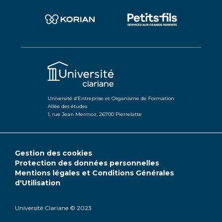
Université d’Entreprise et Organisme de Formation
Allée des études
1, rue Jean Mermoz, 26700 Pierrelatte
Gestion des cookies
Protection des données personnelles
Mentions légales et Conditions Générales
d'Utilisation
Université Clariane © 2023