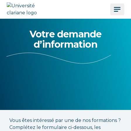
Votre demande
d’information
Vous êtes intéressé par une de nos formations ?
Complétez le formulaire ci-dessous, les