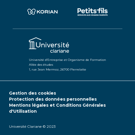
Université d’Entreprise et Organisme de Formation
Allée des études
1, rue Jean Mermoz, 26700 Pierrelatte
Gestion des cookies
Protection des données personnelles
Mentions légales et Conditions Générales
d'Utilisation
Université Clariane © 2023