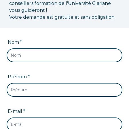
conseillers formation de l'Université Clariane
vous guideront !
Votre demande est gratuite et sans obligation.
Nom *
Prénom *
E-mail *