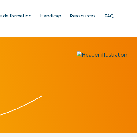
 de formation
Handicap
Ressources
FAQ