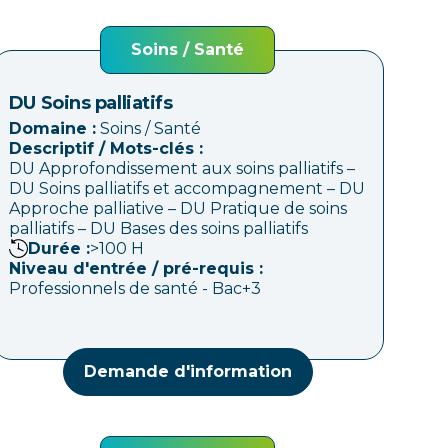
Soins / Santé
DU Soins palliatifs
Domaine :
Soins / Santé
Descriptif / Mots-clés :
DU Approfondissement aux soins palliatifs –
DU Soins palliatifs et accompagnement – DU
Approche palliative – DU Pratique de soins
palliatifs – DU Bases des soins palliatifs
Durée :
>100
H
Niveau d'entrée / pré-requis :
Professionnels de santé - Bac+3
Demande d'information