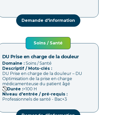
Demande d'information
Soins / Santé
DU Prise en charge de la douleur
Domaine :
Soins / Santé
Descriptif / Mots-clés :
DU Prise en charge de la douleur – DU
Optimisation de la prise en charge
médicamenteuse du patient âgé
Durée :
>100
H
Niveau d'entrée / pré-requis :
Professionnels de santé - Bac+3