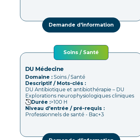
Demande d'information
Soins / Santé
DU Médecine
Domaine :
Soins / Santé
Descriptif / Mots-clés :
DU Antibiotique et antibiothérapie – DU
Explorations neurophysiologiques cliniques
Durée :
>100
H
Niveau d'entrée / pré-requis :
Professionnels de santé - Bac+3