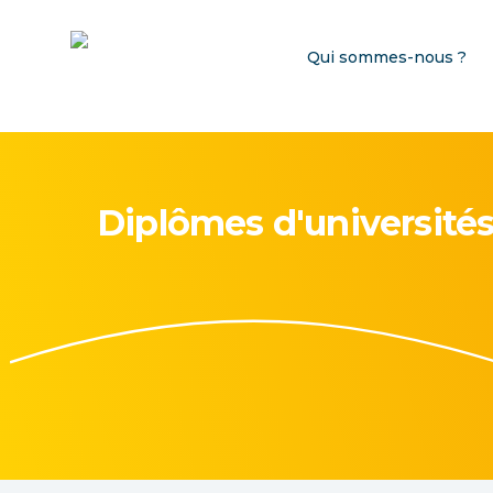
Qui sommes-nous ?
Diplômes d'universités