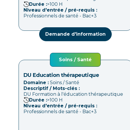
Durée :
>100
H
Niveau d'entrée / pré-requis :
Professionnels de santé - Bac+3
Demande d'information
Soins / Santé
DU Education thérapeutique
Domaine :
Soins / Santé
Descriptif / Mots-clés :
DU Formation à l'éducation thérapeutique
Durée :
>100
H
Niveau d'entrée / pré-requis :
Professionnels de santé - Bac+3