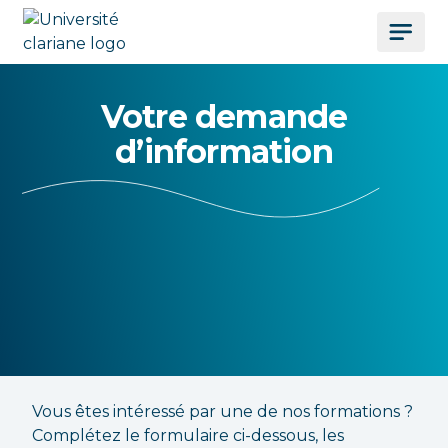
Votre demande
d’information
Vous êtes intéressé par une de nos formations ?
Complétez le formulaire ci-dessous, les