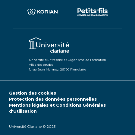
Université d’Entreprise et Organisme de Formation
Allée des études
1, rue Jean Mermoz, 26700 Pierrelatte
Gestion des cookies
Protection des données personnelles
Mentions légales et Conditions Générales
d'Utilisation
Université Clariane © 2023