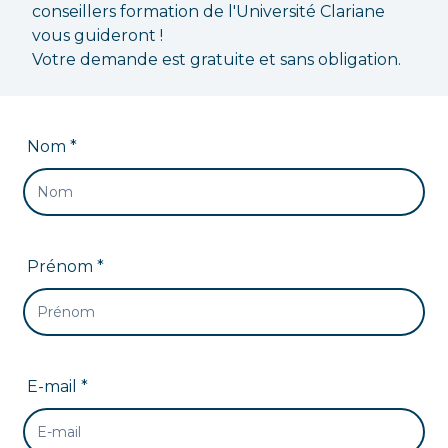
conseillers formation de l'Université Clariane
vous guideront !
Votre demande est gratuite et sans obligation.
Nom *
Prénom *
E-mail *