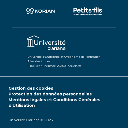
Université d’Entreprise et Organisme de Formation
Allée des études
1, rue Jean Mermoz, 26700 Pierrelatte
Gestion des cookies
Protection des données personnelles
Mentions légales et Conditions Générales
d'Utilisation
Université Clariane © 2023