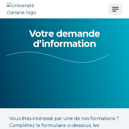
Votre demande
d’information
Vous êtes intéressé par une de nos formations ?
Complétez le formulaire ci-dessous, les