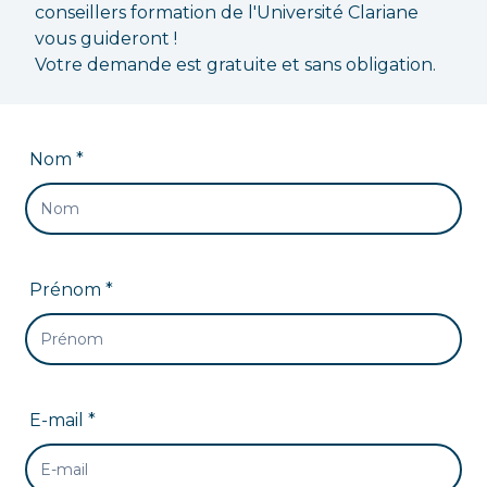
conseillers formation de l'Université Clariane
vous guideront !
Votre demande est gratuite et sans obligation.
Nom *
Prénom *
E-mail *