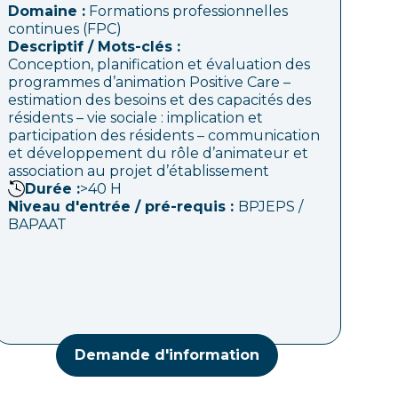
Domaine :
Formations professionnelles
continues (FPC)
Descriptif / Mots-clés :
Conception, planification et évaluation des
programmes d’animation Positive Care –
estimation des besoins et des capacités des
résidents – vie sociale : implication et
participation des résidents – communication
et développement du rôle d’animateur et
association au projet d’établissement
Durée :
>40
H
Niveau d'entrée / pré-requis :
BPJEPS /
BAPAAT
Demande d'information