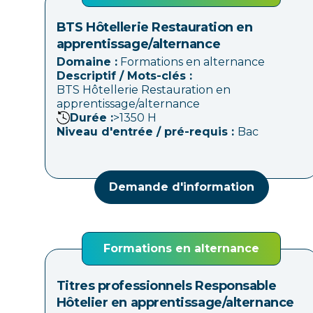
BTS Hôtellerie Restauration en
apprentissage/alternance
Domaine :
Formations en alternance
Descriptif / Mots-clés :
BTS Hôtellerie Restauration en
apprentissage/alternance
Durée :
>1350
H
Niveau d'entrée / pré-requis :
Bac
Demande d'information
Formations en alternance
Titres professionnels Responsable
Hôtelier en apprentissage/alternance