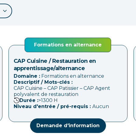
Formations en alternance
CAP Cuisine / Restauration en
apprentissage/alternance
Domaine :
Formations en alternance
Descriptif / Mots-clés :
CAP Cuisine – CAP Patissier – CAP Agent
polyvalent de restauration
Durée :
>1300
H
Niveau d'entrée / pré-requis :
Aucun
Demande d'information