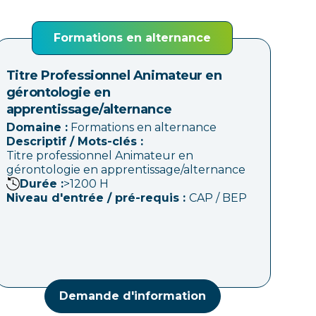
Formations en alternance
Titre Professionnel Animateur en
gérontologie en
apprentissage/alternance
Domaine :
Formations en alternance
Descriptif / Mots-clés :
Titre professionnel Animateur en
gérontologie en apprentissage/alternance
Durée :
>1200
H
Niveau d'entrée / pré-requis :
CAP / BEP
Demande d'information