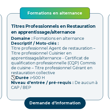
Formations en alternance
Titres Professionnels en Restauration
en apprentissage/alternance
Domaine :
Formations en alternance
Descriptif / Mots-clés :
Titre professionnel Agent de restauration –
Titre professionnel Cuisinier en
apprentissage/alternance - Certificat de
qualification professionnelle (CQP) Commis
de cuisine – Titre professionnel Gérant en
restauration collective
Durée :
>500
H
Niveau d'entrée / pré-requis :
De aucun à
CAP / BEP
Demande d'information