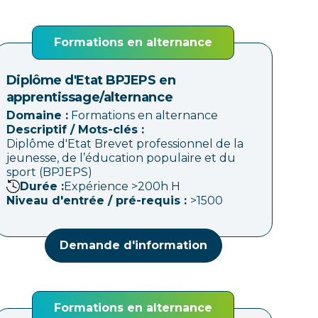
Formations en alternance
Diplôme d'Etat BPJEPS en
apprentissage/alternance
Domaine :
Formations en alternance
Descriptif / Mots-clés :
Diplôme d'Etat Brevet professionnel de la
jeunesse, de l’éducation populaire et du
sport (BPJEPS)
Durée :
Expérience >200h
H
Niveau d'entrée / pré-requis :
>1500
Demande d'information
Formations en alternance