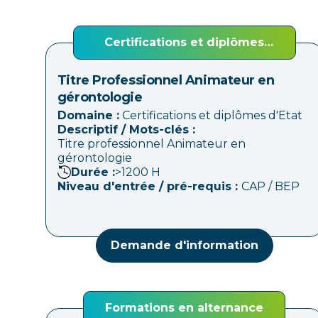
Certifications et diplômes
d'Etat
Titre Professionnel Animateur en
gérontologie
Domaine :
Certifications et diplômes d'Etat
Descriptif / Mots-clés :
Titre professionnel Animateur en
gérontologie
Durée :
>1200
H
Niveau d'entrée / pré-requis :
CAP / BEP
Demande d'information
Formations en alternance