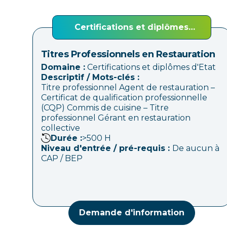
Certifications et diplômes
d'Etat
Titres Professionnels en Restauration
Domaine :
Certifications et diplômes d'Etat
Descriptif / Mots-clés :
Titre professionnel Agent de restauration –
Certificat de qualification professionnelle
(CQP) Commis de cuisine – Titre
professionnel Gérant en restauration
collective
Durée :
>500
H
Niveau d'entrée / pré-requis :
De aucun à
CAP / BEP
Demande d'information