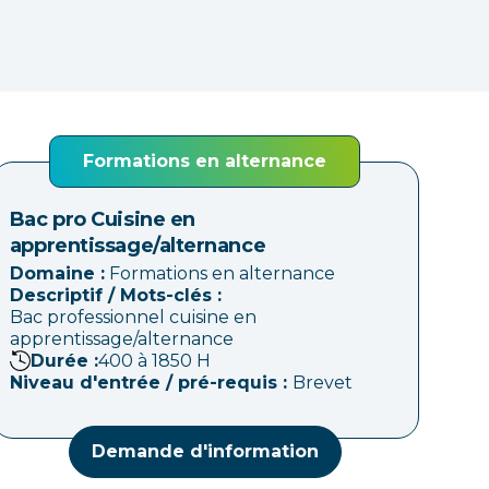
Formations en alternance
Bac pro Cuisine en
apprentissage/alternance
Domaine :
Formations en alternance
Descriptif / Mots-clés :
Bac professionnel cuisine en
apprentissage/alternance
Durée :
400 à 1850
H
Niveau d'entrée / pré-requis :
Brevet
Demande d'information