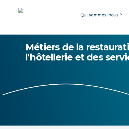
Qui sommes-nous ?
Métiers de la restaurat
l'hôtellerie et des serv