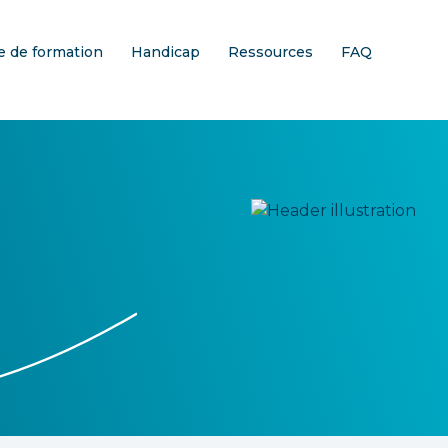
 de formation
Handicap
Ressources
FAQ