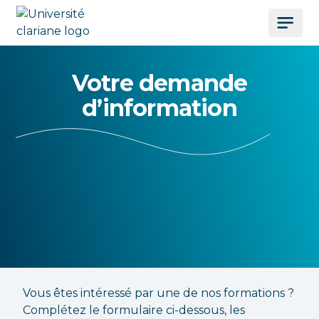
Votre demande
d’information
Vous êtes intéressé par une de nos formations ?
Complétez le formulaire ci-dessous, les