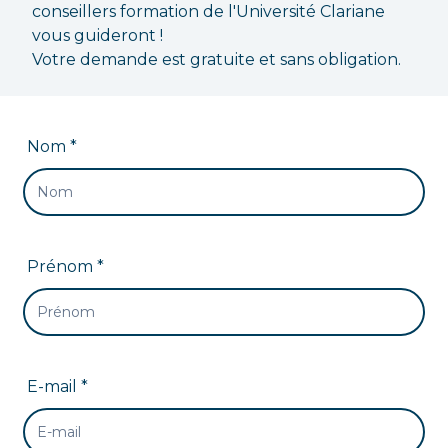
conseillers formation de l'Université Clariane
vous guideront !
Votre demande est gratuite et sans obligation.
Nom *
Prénom *
E-mail *