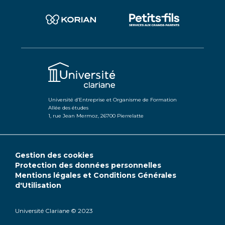
Université d’Entreprise et Organisme de Formation
Allée des études
1, rue Jean Mermoz, 26700 Pierrelatte
Gestion des cookies
Protection des données personnelles
Mentions légales et Conditions Générales
d'Utilisation
Université Clariane © 2023