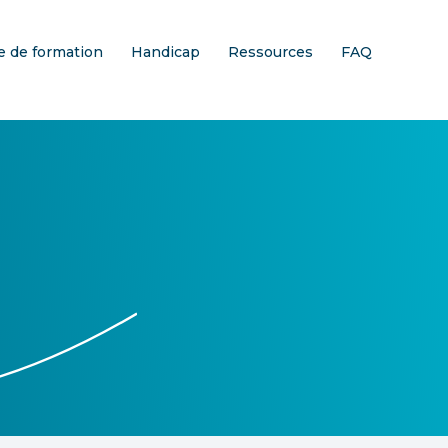
 de formation
Handicap
Ressources
FAQ