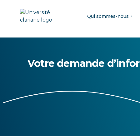
Qui sommes-nous ?
Votre demande d’info