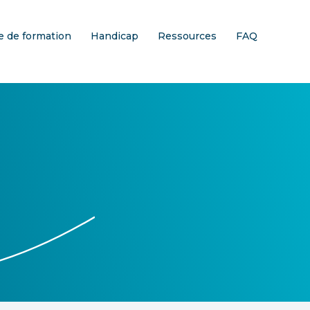
 de formation
Handicap
Ressources
FAQ