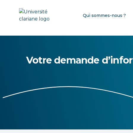
Qui sommes-nous ?
Votre demande d’info