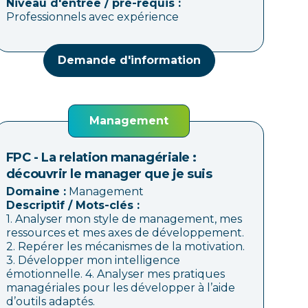
Niveau d'entrée / pré-requis :
Professionnels avec expérience
Demande d'information
Management
FPC - La relation managériale :
découvrir le manager que je suis
Domaine :
Management
Descriptif / Mots-clés :
1. Analyser mon style de management, mes
ressources et mes axes de développement.
2. Repérer les mécanismes de la motivation.
3. Développer mon intelligence
émotionnelle. 4. Analyser mes pratiques
managériales pour les développer à l’aide
d’outils adaptés.