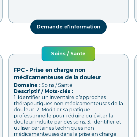
Demande d'information
Soins / Santé
FPC - Prise en charge non
médicamenteuse de la douleur
Domaine :
Soins / Santé
Descriptif / Mots-clés :
1. Identifier un inventaire d’approches
thérapeutiques non médicamenteuses de la
douleur. 2. Modifier sa pratique
professionnelle pour réduire ou éviter la
douleur induite par des soins. 3. Identifier et
utiliser certaines techniques non
médicamenteuses dans la prise en charge