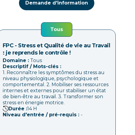
Demande d'information
Tous
FPC - Stress et Qualité de vie au Travail
: je reprends le contrôle !
Domaine :
Tous
Descriptif / Mots-clés :
1. Reconnaître les symptômes du stress au
niveau physiologique, psychologique et
comportemental. 2. Mobiliser ses ressources
internes et externes pour stabiliser un état
de bien-être au travail. 3. Transformer son
stress en énergie motrice.
Durée :
14
H
Niveau d'entrée / pré-requis :
-