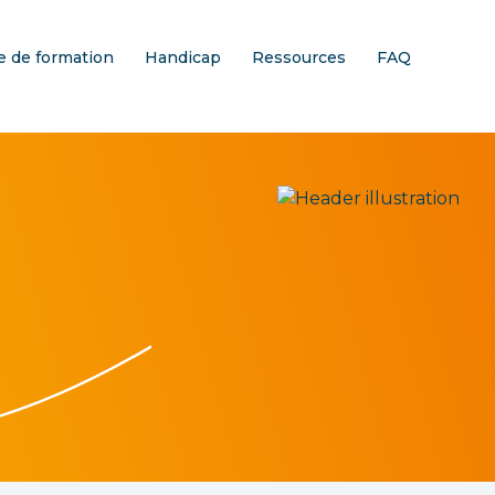
 de formation
Handicap
Ressources
FAQ