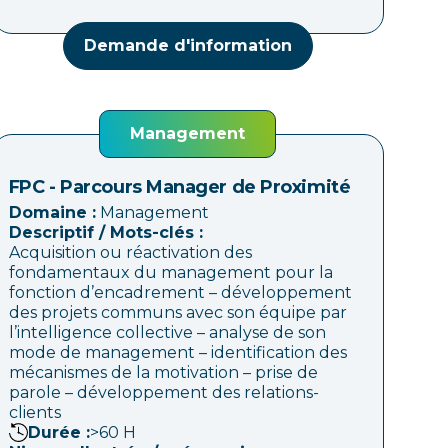
Demande d'information
Management
FPC - Parcours Manager de Proximité
Domaine :
Management
Descriptif / Mots-clés :
Acquisition ou réactivation des
fondamentaux du management pour la
fonction d’encadrement – développement
des projets communs avec son équipe par
l’intelligence collective – analyse de son
mode de management – identification des
mécanismes de la motivation – prise de
parole – développement des relations-
clients
Durée :
>60
H