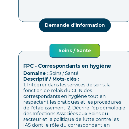
Demande d'information
Soins / Santé
FPC - Correspondants en hygiène
Domaine :
Soins / Santé
Descriptif / Mots-clés :
1. Intégrer dans les services de soins, la
fonction de relais du CLIN des
correspondants en hygiène tout en
respectant les pratiques et les procédures
de l’établissement. 2. Décrire l’épidémiologie
des Infections Associées aux Soins du
secteur et la politique de lutte contre les
IAS dont le rôle du correspondant en