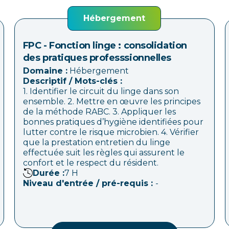
Hébergement
FPC - Fonction linge : consolidation
des pratiques professsionnelles
Domaine :
Hébergement
Descriptif / Mots-clés :
1. Identifier le circuit du linge dans son
ensemble. 2. Mettre en œuvre les principes
de la méthode RABC. 3. Appliquer les
bonnes pratiques d’hygiène identifiées pour
lutter contre le risque microbien. 4. Vérifier
que la prestation entretien du linge
effectuée suit les règles qui assurent le
confort et le respect du résident.
Durée :
7
H
Niveau d'entrée / pré-requis :
-