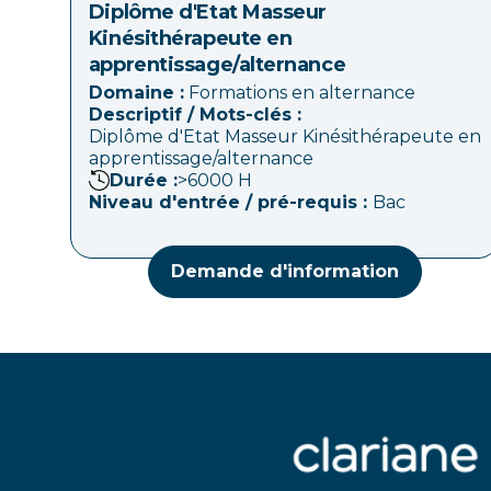
Diplôme d'Etat Masseur
Kinésithérapeute en
apprentissage/alternance
Domaine :
Formations en alternance
Descriptif / Mots-clés :
Diplôme d'Etat Masseur Kinésithérapeute en
apprentissage/alternance
Durée :
>6000
H
Niveau d'entrée / pré-requis :
Bac
Demande d'information