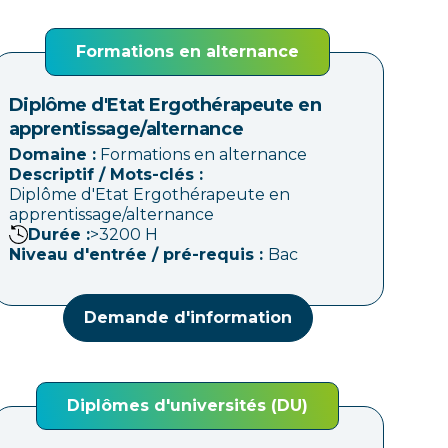
Formations en alternance
Diplôme d'Etat Ergothérapeute en
apprentissage/alternance
Domaine :
Formations en alternance
Descriptif / Mots-clés :
Diplôme d'Etat Ergothérapeute en
apprentissage/alternance
Durée :
>3200
H
Niveau d'entrée / pré-requis :
Bac
Demande d'information
Diplômes d'universités (DU)