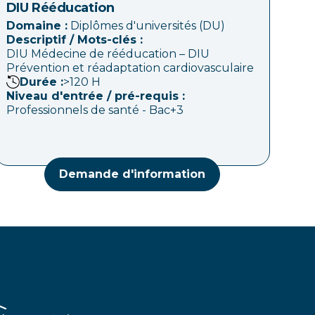
DIU Rééducation
Domaine :
Diplômes d'universités (DU)
Descriptif / Mots-clés :
DIU Médecine de rééducation – DIU
Prévention et réadaptation cardiovasculaire
Durée :
>120
H
Niveau d'entrée / pré-requis :
Professionnels de santé - Bac+3
Demande d'information