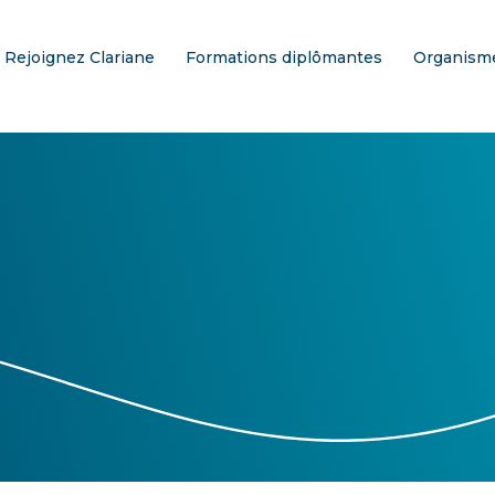
Rejoignez Clariane
Formations diplômantes
Organisme