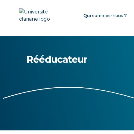
Qui sommes-nous ?
Rééducateur