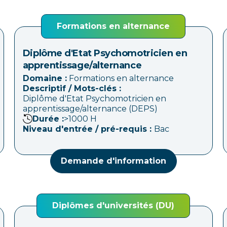
Formations en alternance
Diplôme d'Etat Psychomotricien en
apprentissage/alternance
Domaine :
Formations en alternance
Descriptif / Mots-clés :
Diplôme d'Etat Psychomotricien en
apprentissage/alternance (DEPS)
Durée :
>1000
H
Niveau d'entrée / pré-requis :
Bac
Demande d'information
Diplômes d'universités (DU)