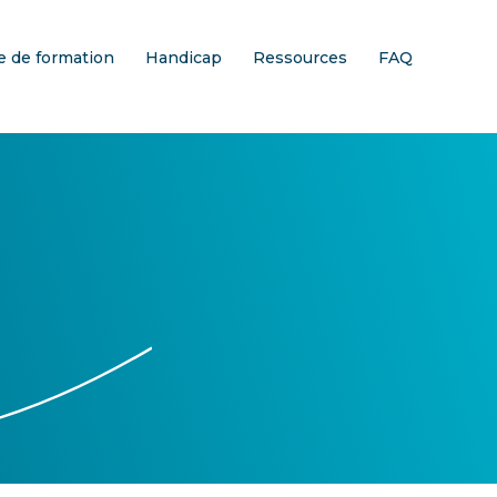
 de formation
Handicap
Ressources
FAQ