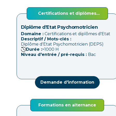
Certifications et diplômes
d'Etat
Diplôme d'Etat Psychomotricien
Domaine :
Certifications et diplômes d'Etat
Descriptif / Mots-clés :
Diplôme d'Etat Psychomotricien (DEPS)
Durée :
>1000
H
Niveau d'entrée / pré-requis :
Bac
Demande d'information
Formations en alternance