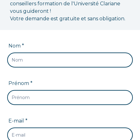
conseillers formation de l'Université Clariane
vous guideront !
Votre demande est gratuite et sans obligation.
Nom *
Prénom *
E-mail *