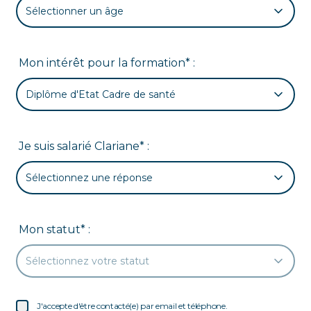
Sélectionner un âge
Mon intérêt pour la formation* :
Diplôme d'Etat Cadre de santé
Je suis salarié Clariane* :
Sélectionnez une réponse
Mon statut* :
Sélectionnez votre statut
J'accepte d'être contacté(e) par email et téléphone.