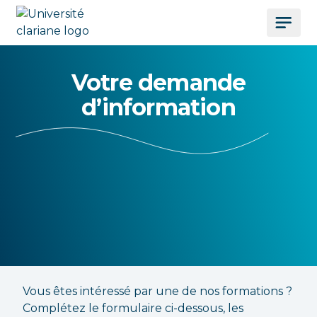
Votre demande
d’information
Vous êtes intéressé par une de nos formations ?
Complétez le formulaire ci-dessous, les