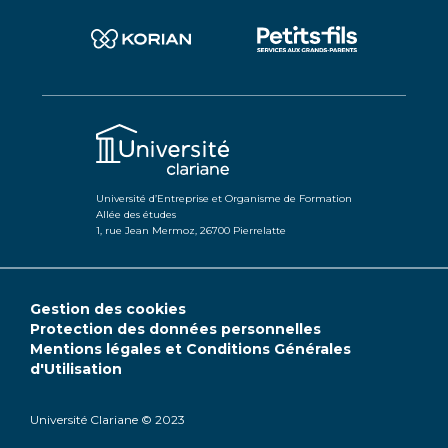
Université d’Entreprise et Organisme de Formation
Allée des études
1, rue Jean Mermoz, 26700 Pierrelatte
Gestion des cookies
Protection des données personnelles
Mentions légales et Conditions Générales
d'Utilisation
Université Clariane © 2023