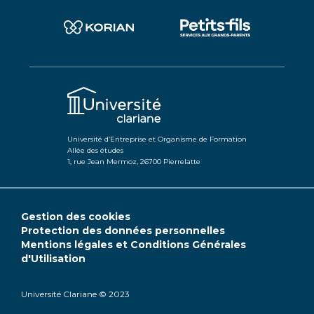
Université d’Entreprise et Organisme de Formation
Allée des études
1, rue Jean Mermoz, 26700 Pierrelatte
Gestion des cookies
Protection des données personnelles
Mentions légales et Conditions Générales
d'Utilisation
Université Clariane © 2023