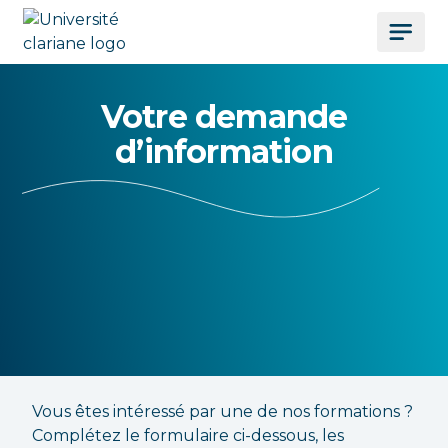
Votre demande
d’information
Vous êtes intéressé par une de nos formations ?
Complétez le formulaire ci-dessous, les