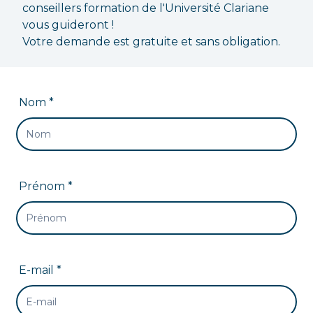
conseillers formation de l'Université Clariane
vous guideront !
Votre demande est gratuite et sans obligation.
Nom *
Prénom *
E-mail *